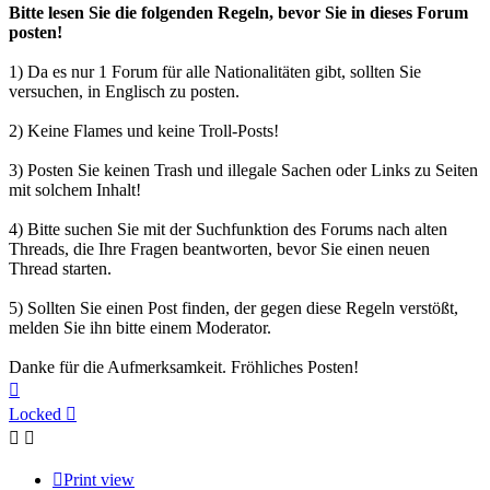
Bitte lesen Sie die folgenden Regeln, bevor Sie in dieses Forum
posten!
1) Da es nur 1 Forum für alle Nationalitäten gibt, sollten Sie
versuchen, in Englisch zu posten.
2) Keine Flames und keine Troll-Posts!
3) Posten Sie keinen Trash und illegale Sachen oder Links zu Seiten
mit solchem Inhalt!
4) Bitte suchen Sie mit der Suchfunktion des Forums nach alten
Threads, die Ihre Fragen beantworten, bevor Sie einen neuen
Thread starten.
5) Sollten Sie einen Post finden, der gegen diese Regeln verstößt,
melden Sie ihn bitte einem Moderator.
Danke für die Aufmerksamkeit. Fröhliches Posten!
Top
Locked
Print view