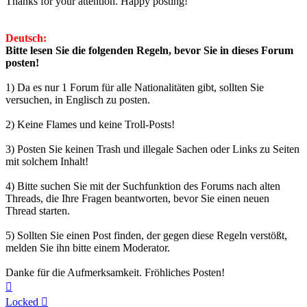
Thanks for your attention. Happy posting!
Deutsch:
Bitte lesen Sie die folgenden Regeln, bevor Sie in dieses Forum
posten!
1) Da es nur 1 Forum für alle Nationalitäten gibt, sollten Sie
versuchen, in Englisch zu posten.
2) Keine Flames und keine Troll-Posts!
3) Posten Sie keinen Trash und illegale Sachen oder Links zu Seiten
mit solchem Inhalt!
4) Bitte suchen Sie mit der Suchfunktion des Forums nach alten
Threads, die Ihre Fragen beantworten, bevor Sie einen neuen
Thread starten.
5) Sollten Sie einen Post finden, der gegen diese Regeln verstößt,
melden Sie ihn bitte einem Moderator.
Danke für die Aufmerksamkeit. Fröhliches Posten!
Top
Locked