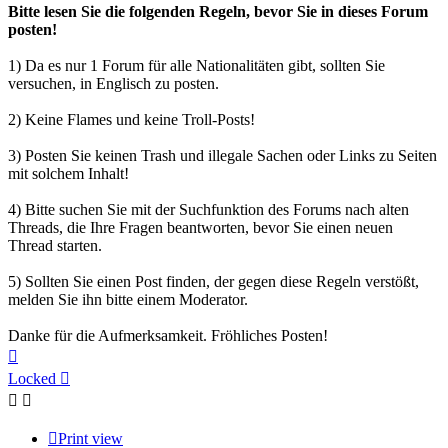
Bitte lesen Sie die folgenden Regeln, bevor Sie in dieses Forum
posten!
1) Da es nur 1 Forum für alle Nationalitäten gibt, sollten Sie
versuchen, in Englisch zu posten.
2) Keine Flames und keine Troll-Posts!
3) Posten Sie keinen Trash und illegale Sachen oder Links zu Seiten
mit solchem Inhalt!
4) Bitte suchen Sie mit der Suchfunktion des Forums nach alten
Threads, die Ihre Fragen beantworten, bevor Sie einen neuen
Thread starten.
5) Sollten Sie einen Post finden, der gegen diese Regeln verstößt,
melden Sie ihn bitte einem Moderator.
Danke für die Aufmerksamkeit. Fröhliches Posten!
Top
Locked
Print view