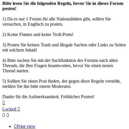
Bitte lesen Sie die folgenden Regeln, bevor Sie in dieses Forum
posten!
1) Da es nur 1 Forum für alle Nationalitäten gibt, sollten Sie
versuchen, in Englisch zu posten.
2) Keine Flames und keine Troll-Posts!
3) Posten Sie keinen Trash und illegale Sachen oder Links zu Seiten
mit solchem Inhalt!
4) Bitte suchen Sie mit der Suchfunktion des Forums nach alten
Threads, die Ihre Fragen beantworten, bevor Sie einen neuen
Thread starten.
5) Sollten Sie einen Post finden, der gegen diese Regeln verstößt,
melden Sie ihn bitte einem Moderator.
Danke für die Aufmerksamkeit. Fröhliches Posten!
Top
Locked
Print view