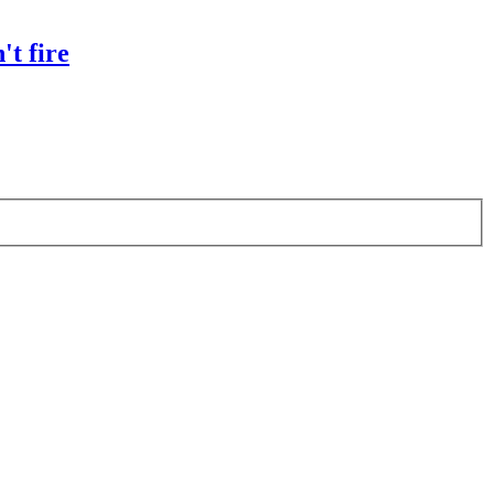
t fire