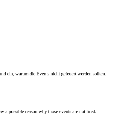
und ein, warum die Events nicht gefeuert werden sollten.
ow a possible reason why those events are not fired.